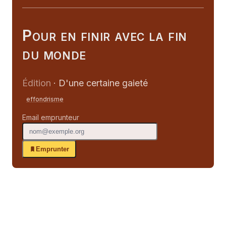
Pour en finir avec la fin
du monde
Édition
· D'une certaine gaieté
effondrisme
Email emprunteur
Emprunter