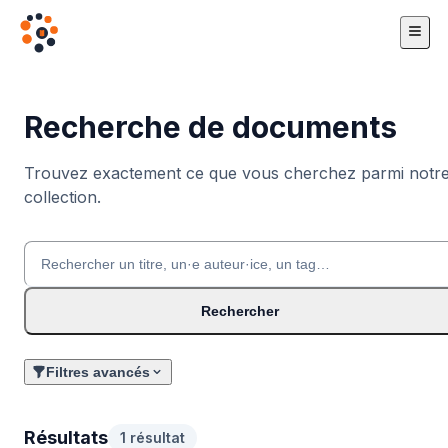
Recherche de documents
Trouvez exactement ce que vous cherchez parmi notr
collection.
Rechercher
Filtres avancés
Résultats
1 résultat