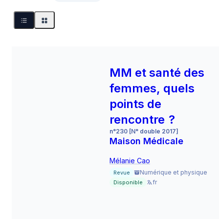
MM et santé des
femmes, quels
points de
rencontre ?
n°230 [N° double 2017]
Maison Médicale
Mélanie Cao
Numérique et physique
Revue
fr
Disponible