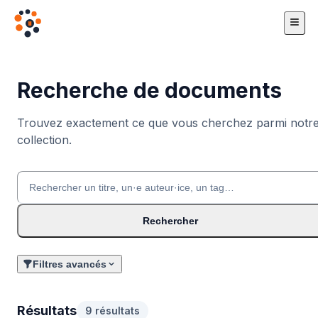
Recherche de documents
Trouvez exactement ce que vous cherchez parmi notr
collection.
Rechercher
Filtres avancés
Résultats
9 résultats