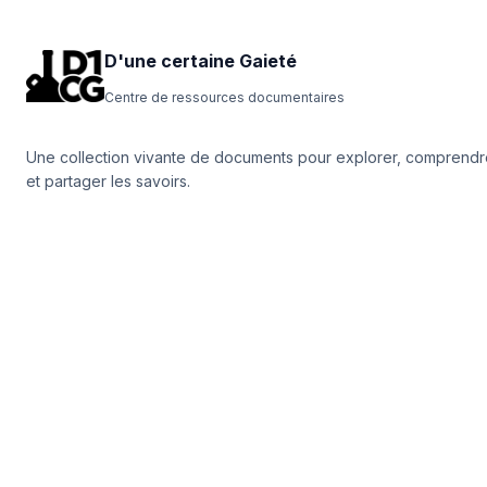
D'une certaine Gaieté
Centre de ressources documentaires
Une collection vivante de documents pour explorer, comprendr
et partager les savoirs.
NAVIGATION
Documents
Recherche
À propos
Contact