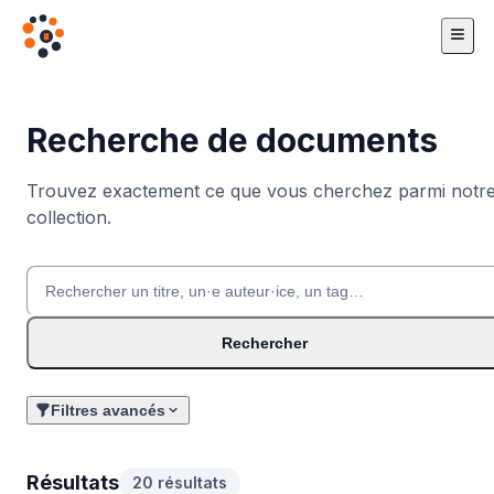
Recherche de documents
Trouvez exactement ce que vous cherchez parmi notr
collection.
Rechercher
Filtres avancés
Résultats
20 résultats